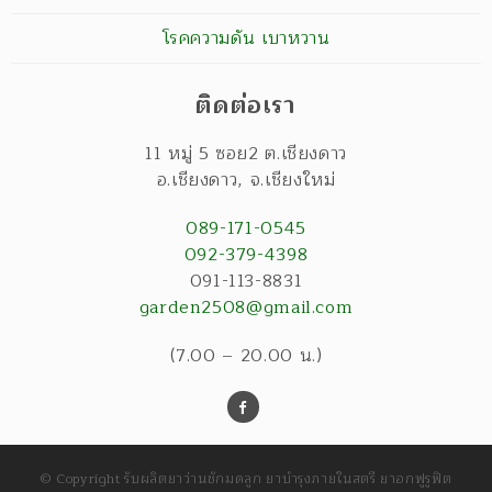
โรคความดัน เบาหวาน
ติดต่อเรา
11 หมู่ 5 ซอย2 ต.เชียงดาว
อ.เชียงดาว
,
จ.เชียงใหม่
089-171-0545
092-379-4398
091-113-8831
garden2508@gmail.com
(7.00 – 20.00 น.)
© Copyright รับผลิตยาว่านชักมดลูก ยาบำรุงภายในสตรี ยาอกฟูรูฟิต