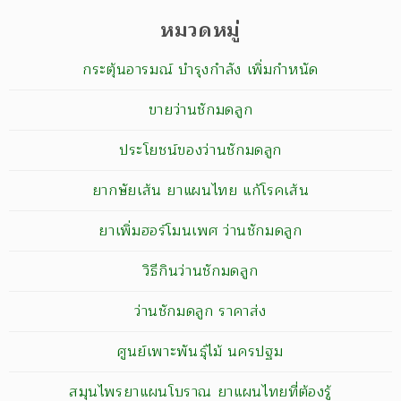
หมวดหมู่
กระตุ้นอารมณ์ บำรุงกำลัง เพิ่มกำหนัด
ขายว่านชักมดลูก
ประโยชน์ของว่านชักมดลูก
ยากษัยเส้น ยาแผนไทย แก้โรคเส้น
ยาเพิ่มฮอร์โมนเพศ ว่านชักมดลูก
วิธีกินว่านชักมดลูก
ว่านชักมดลูก ราคาส่ง
ศูนย์เพาะพันธุ์ไม้ นครปฐม
สมุนไพรยาแผนโบราณ ยาแผนไทยที่ต้องรู้